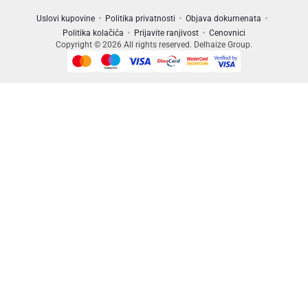
Uslovi kupovine
Politika privatnosti
Objava dokumenata
Politika kolačića
Prijavite ranjivost
Cenovnici
Copyright © 2026 All rights reserved. Delhaize Group.