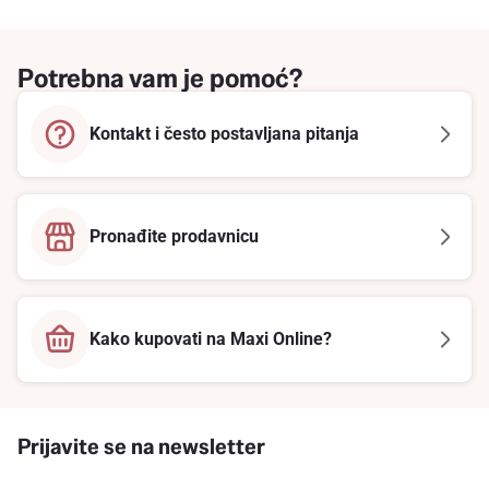
Potrebna vam je pomoć?
Kontakt i često postavljana pitanja
Pronađite prodavnicu
Kako kupovati na Maxi Online?
Prijavite se na newsletter