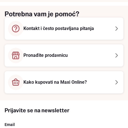
Potrebna vam je pomoć?
Kontakt i često postavljana pitanja
Pronađite prodavnicu
Kako kupovati na Maxi Online?
Prijavite se na newsletter
Email