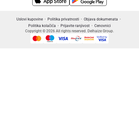
Uslovi kupovine
Politika privatnosti
Objava dokumenata
Politika kolačića
Prijavite ranjivost
Cenovnici
Copyright © 2026 All rights reserved. Delhaize Group.