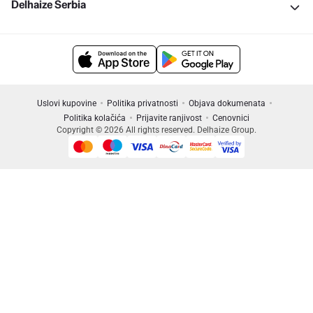
Delhaize Serbia
Uslovi kupovine
Politika privatnosti
Objava dokumenata
Politika kolačića
Prijavite ranjivost
Cenovnici
Copyright © 2026 All rights reserved. Delhaize Group.