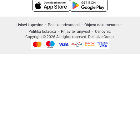
Uslovi kupovine
Politika privatnosti
Objava dokumenata
Politika kolačića
Prijavite ranjivost
Cenovnici
Copyright © 2026 All rights reserved. Delhaize Group.