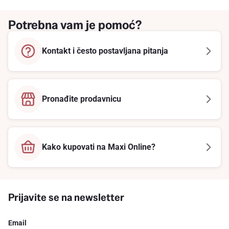
Potrebna vam je pomoć?
Kontakt i često postavljana pitanja
Pronađite prodavnicu
Kako kupovati na Maxi Online?
Prijavite se na newsletter
Email