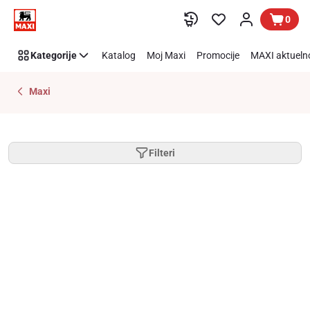
Novo
Preskoči link
0
u
ponudi
Kategorije
Katalog
Moj Maxi
Promocije
MAXI aktueln
Maxi
Filteri