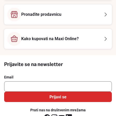
Pronađite prodavnicu
Kako kupovati na Maxi Online?
Prijavite se na newsletter
Email
Prijavi se
Prati nas na društvenim mrežama