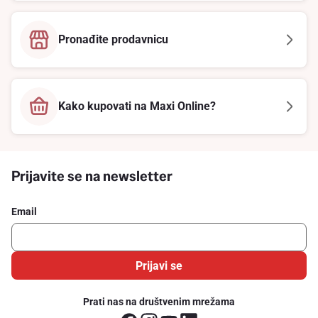
Pronađite prodavnicu
Kako kupovati na Maxi Online?
Prijavite se na newsletter
Email
Prijavi se
Prati nas na društvenim mrežama