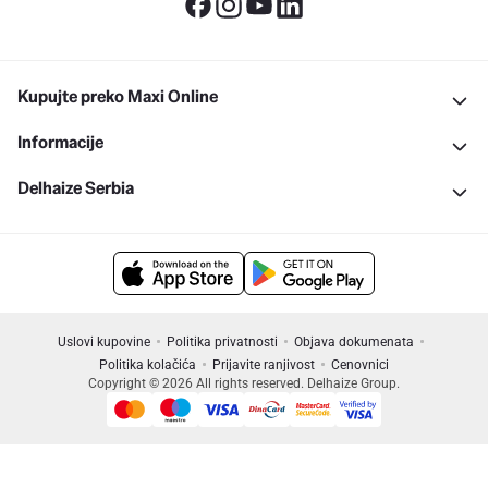
Kupujte preko Maxi Online
Informacije
Delhaize Serbia
Uslovi kupovine
Politika privatnosti
Objava dokumenata
Politika kolačića
Prijavite ranjivost
Cenovnici
Copyright © 2026 All rights reserved. Delhaize Group.