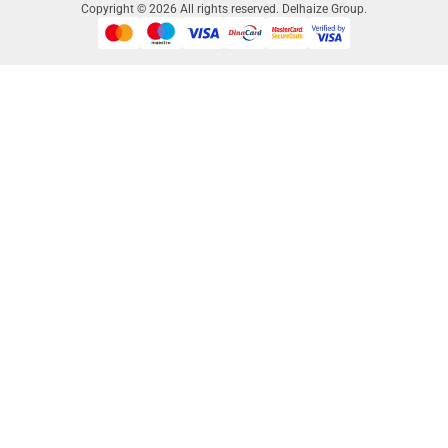
Copyright © 2026 All rights reserved. Delhaize Group.