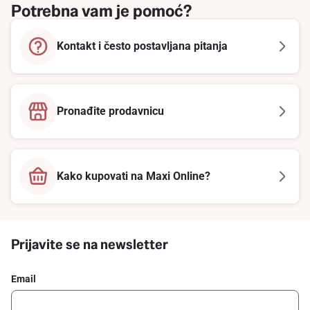
Potrebna vam je pomoć?
Kontakt i često postavljana pitanja
Pronađite prodavnicu
Kako kupovati na Maxi Online?
Prijavite se na newsletter
Email