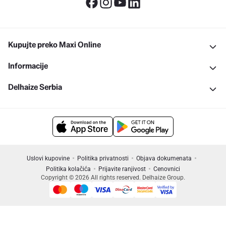
Kupujte preko Maxi Online
Informacije
Delhaize Serbia
Uslovi kupovine
Politika privatnosti
Objava dokumenata
Politika kolačića
Prijavite ranjivost
Cenovnici
Copyright © 2026 All rights reserved. Delhaize Group.