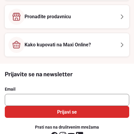
Pronađite prodavnicu
Kako kupovati na Maxi Online?
Prijavite se na newsletter
Email
Prijavi se
Prati nas na društvenim mrežama