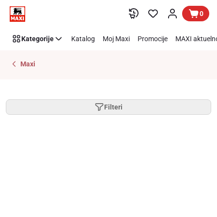
Preskoči link
0
Kategorije
Katalog
Moj Maxi
Promocije
MAXI aktueln
Maxi
Filteri