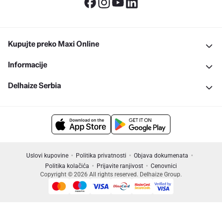
Kupujte preko Maxi Online
Informacije
Delhaize Serbia
Uslovi kupovine
Politika privatnosti
Objava dokumenata
Politika kolačića
Prijavite ranjivost
Cenovnici
Copyright © 2026 All rights reserved. Delhaize Group.