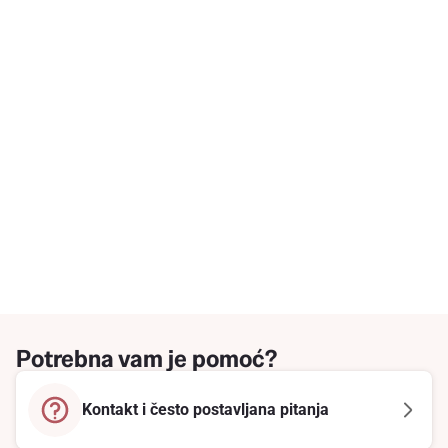
Potrebna vam je pomoć?
Kontakt i često postavljana pitanja