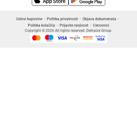
Uslovi kupovine
Politika privatnosti
Objava dokumenata
Politika kolačića
Prijavite ranjivost
Cenovnici
Copyright © 2026 All rights reserved. Delhaize Group.