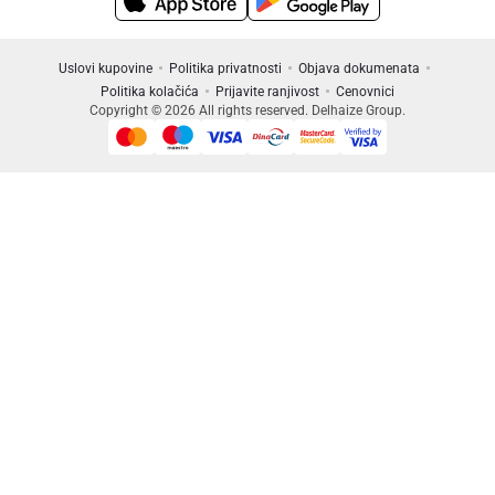
Uslovi kupovine
Politika privatnosti
Objava dokumenata
Politika kolačića
Prijavite ranjivost
Cenovnici
Copyright © 2026 All rights reserved. Delhaize Group.