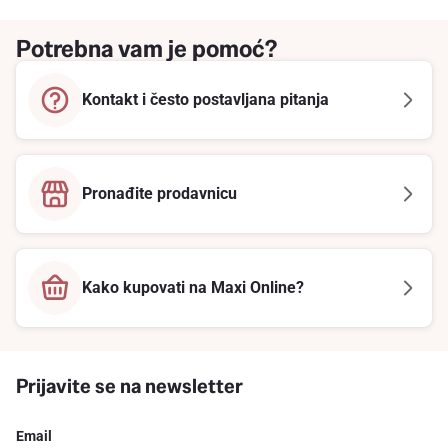
Potrebna vam je pomoć?
Kontakt i često postavljana pitanja
Pronađite prodavnicu
Kako kupovati na Maxi Online?
Prijavite se na newsletter
Email