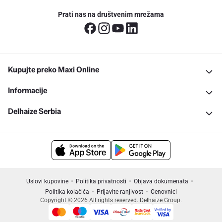
Prati nas na društvenim mrežama
Kupujte preko Maxi Online
Informacije
Delhaize Serbia
Uslovi kupovine
Politika privatnosti
Objava dokumenata
Politika kolačića
Prijavite ranjivost
Cenovnici
Copyright © 2026 All rights reserved. Delhaize Group.