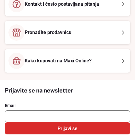
Kontakt i često postavljana pitanja
Pronađite prodavnicu
Kako kupovati na Maxi Online?
Prijavite se na newsletter
Email
Prijavi se