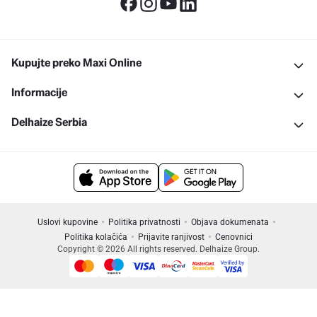
Kupujte preko Maxi Online
Informacije
Delhaize Serbia
Uslovi kupovine
Politika privatnosti
Objava dokumenata
Politika kolačića
Prijavite ranjivost
Cenovnici
Copyright © 2026 All rights reserved. Delhaize Group.