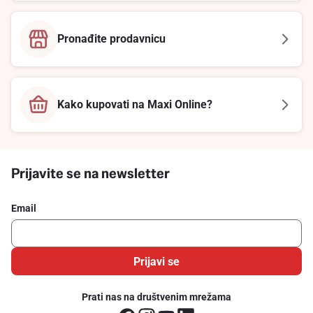
Pronađite prodavnicu
Kako kupovati na Maxi Online?
Prijavite se na newsletter
Email
Prijavi se
Prati nas na društvenim mrežama