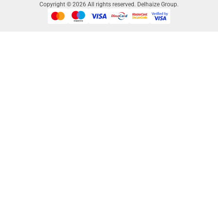
Copyright © 2026 All rights reserved. Delhaize Group.