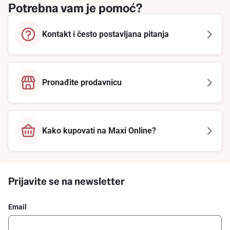
Potrebna vam je pomoć?
Kontakt i često postavljana pitanja
Pronađite prodavnicu
Kako kupovati na Maxi Online?
Prijavite se na newsletter
Email