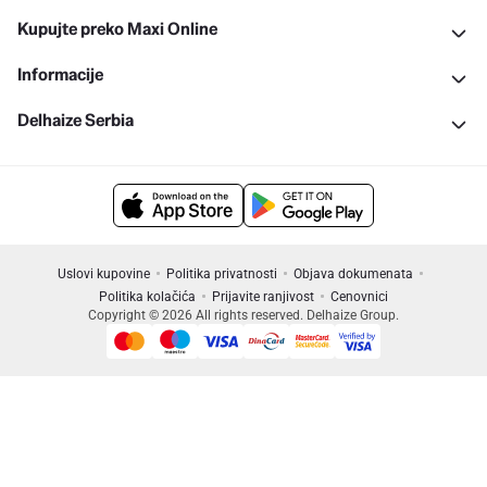
Kupujte preko Maxi Online
Informacije
Delhaize Serbia
Uslovi kupovine
Politika privatnosti
Objava dokumenata
Politika kolačića
Prijavite ranjivost
Cenovnici
Copyright © 2026 All rights reserved. Delhaize Group.