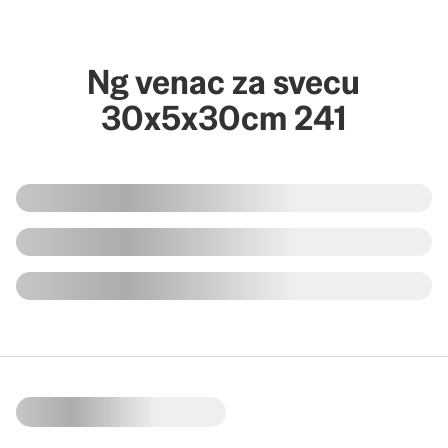
Ng venac za svecu
30x5x30cm 241