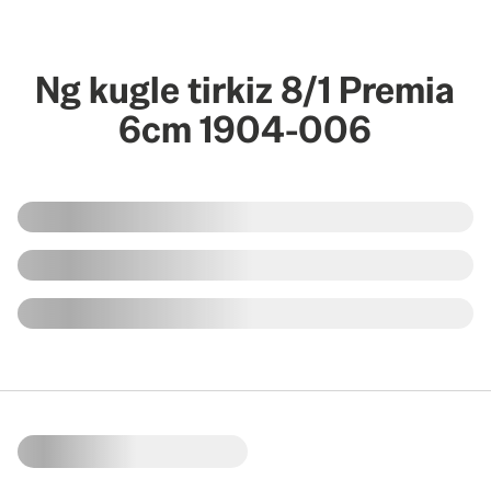
Ng kugle tirkiz 8/1 Premia
6cm 1904-006