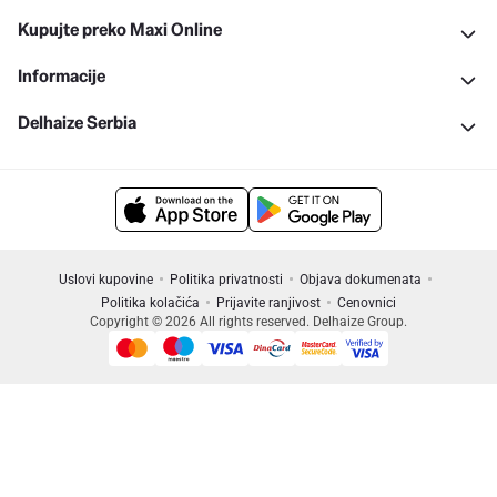
Kupujte preko Maxi Online
Informacije
Delhaize Serbia
Uslovi kupovine
Politika privatnosti
Objava dokumenata
Politika kolačića
Prijavite ranjivost
Cenovnici
Copyright © 2026 All rights reserved. Delhaize Group.