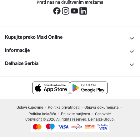
Prati nas na društvenim mrežama
Kupujte preko Maxi Online
Informacije
Delhaize Serbia
Uslovi kupovine
Politika privatnosti
Objava dokumenata
Politika kolačića
Prijavite ranjivost
Cenovnici
Copyright © 2026 All rights reserved. Delhaize Group.