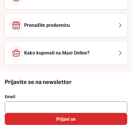
Pronađite prodavnicu
Kako kupovati na Maxi Online?
Prijavite se na newsletter
Email
Prijavi se