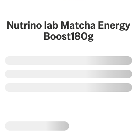
Nutrino lab Matcha Energy
Boost180g