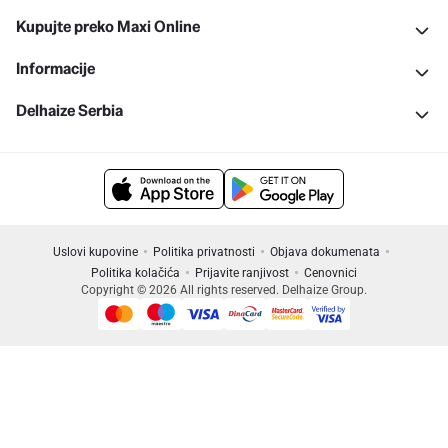
Kupujte preko Maxi Online
Informacije
Delhaize Serbia
Uslovi kupovine
Politika privatnosti
Objava dokumenata
Politika kolačića
Prijavite ranjivost
Cenovnici
Copyright © 2026 All rights reserved. Delhaize Group.