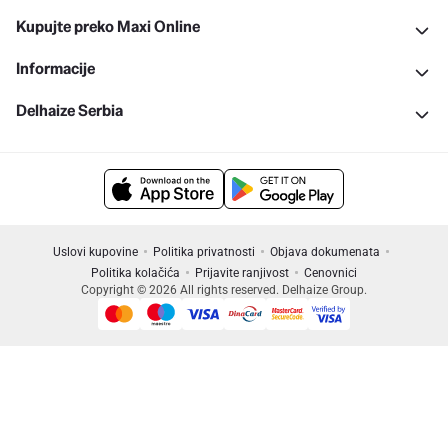
Kupujte preko Maxi Online
Informacije
Delhaize Serbia
Uslovi kupovine
Politika privatnosti
Objava dokumenata
Politika kolačića
Prijavite ranjivost
Cenovnici
Copyright © 2026 All rights reserved. Delhaize Group.