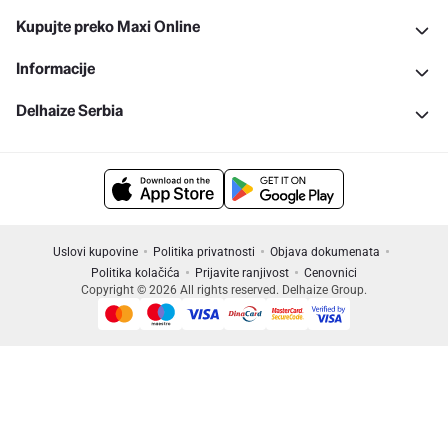
Kupujte preko Maxi Online
Informacije
Delhaize Serbia
Uslovi kupovine
Politika privatnosti
Objava dokumenata
Politika kolačića
Prijavite ranjivost
Cenovnici
Copyright © 2026 All rights reserved. Delhaize Group.