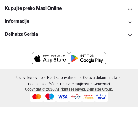
Kupujte preko Maxi Online
Informacije
Delhaize Serbia
Uslovi kupovine
Politika privatnosti
Objava dokumenata
Politika kolačića
Prijavite ranjivost
Cenovnici
Copyright © 2026 All rights reserved. Delhaize Group.