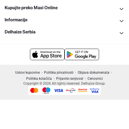
Kupujte preko Maxi Online
Informacije
Delhaize Serbia
Uslovi kupovine
Politika privatnosti
Objava dokumenata
Politika kolačića
Prijavite ranjivost
Cenovnici
Copyright © 2026 All rights reserved. Delhaize Group.