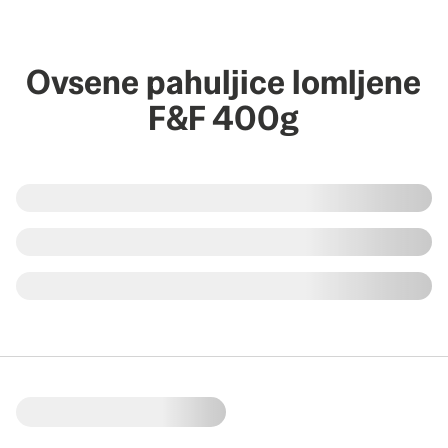
Ovsene pahuljice lomljene
F&F 400g