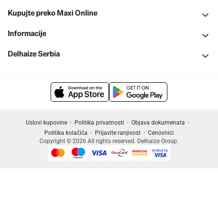
Kupujte preko Maxi Online
Informacije
Delhaize Serbia
Uslovi kupovine
Politika privatnosti
Objava dokumenata
Politika kolačića
Prijavite ranjivost
Cenovnici
Copyright © 2026 All rights reserved. Delhaize Group.