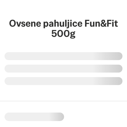
Ovsene pahuljice Fun&Fit
500g