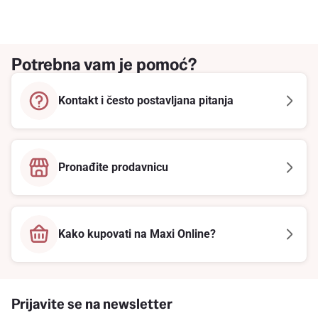
Potrebna vam je pomoć?
Kontakt i često postavljana pitanja
Pronađite prodavnicu
Kako kupovati na Maxi Online?
Prijavite se na newsletter