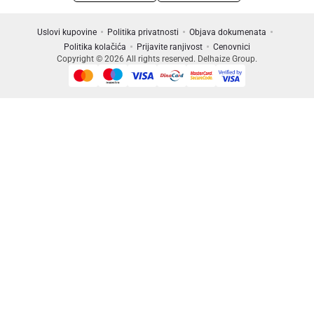
Uslovi kupovine
Politika privatnosti
Objava dokumenata
Politika kolačića
Prijavite ranjivost
Cenovnici
Copyright © 2026 All rights reserved. Delhaize Group.