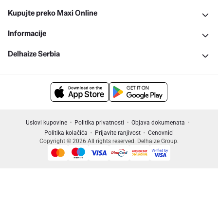
Kupujte preko Maxi Online
Informacije
Delhaize Serbia
Uslovi kupovine
Politika privatnosti
Objava dokumenata
Politika kolačića
Prijavite ranjivost
Cenovnici
Copyright © 2026 All rights reserved. Delhaize Group.