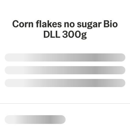
Corn flakes no sugar Bio
DLL 300g