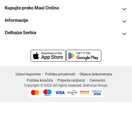
Kupujte preko Maxi Online
Informacije
Delhaize Serbia
Uslovi kupovine
Politika privatnosti
Objava dokumenata
Politika kolačića
Prijavite ranjivost
Cenovnici
Copyright © 2026 All rights reserved. Delhaize Group.