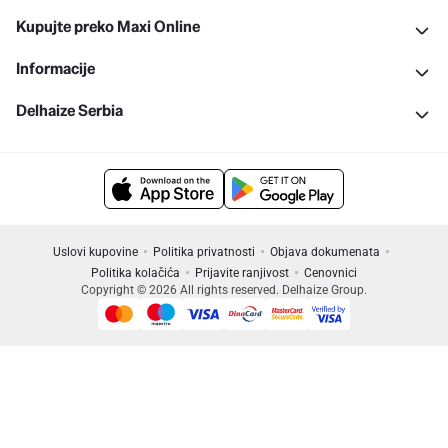
Kupujte preko Maxi Online
Informacije
Delhaize Serbia
Uslovi kupovine
Politika privatnosti
Objava dokumenata
Politika kolačića
Prijavite ranjivost
Cenovnici
Copyright © 2026 All rights reserved. Delhaize Group.