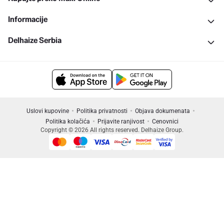
Informacije
Delhaize Serbia
Uslovi kupovine
Politika privatnosti
Objava dokumenata
Politika kolačića
Prijavite ranjivost
Cenovnici
Copyright © 2026 All rights reserved. Delhaize Group.