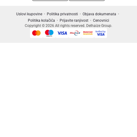
Uslovi kupovine
Politika privatnosti
Objava dokumenata
Politika kolačića
Prijavite ranjivost
Cenovnici
Copyright © 2026 All rights reserved. Delhaize Group.