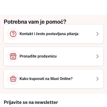
Potrebna vam je pomoć?
Kontakt i često postavljana pitanja
Pronađite prodavnicu
Kako kupovati na Maxi Online?
Prijavite se na newsletter