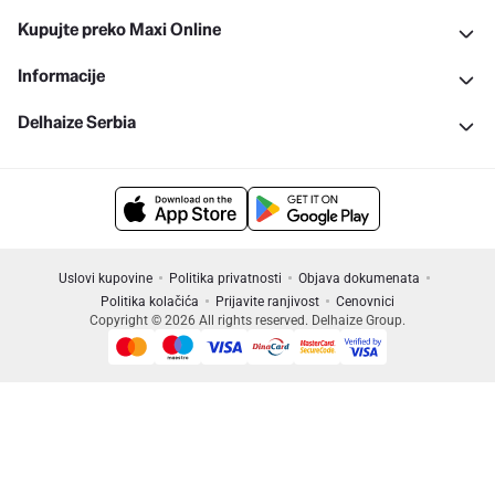
Kupujte preko Maxi Online
Informacije
Delhaize Serbia
Uslovi kupovine
Politika privatnosti
Objava dokumenata
Politika kolačića
Prijavite ranjivost
Cenovnici
Copyright © 2026 All rights reserved. Delhaize Group.