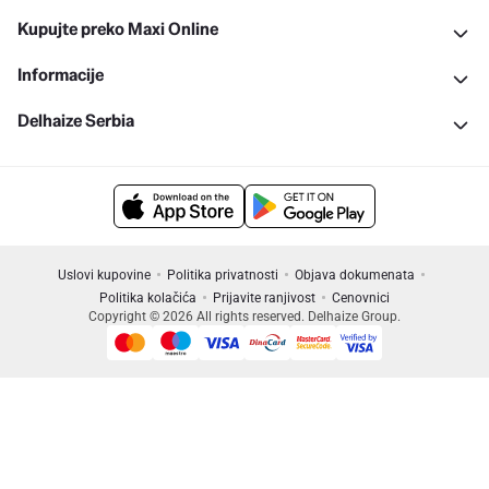
Kupujte preko Maxi Online
Informacije
Delhaize Serbia
Uslovi kupovine
Politika privatnosti
Objava dokumenata
Politika kolačića
Prijavite ranjivost
Cenovnici
Copyright © 2026 All rights reserved. Delhaize Group.