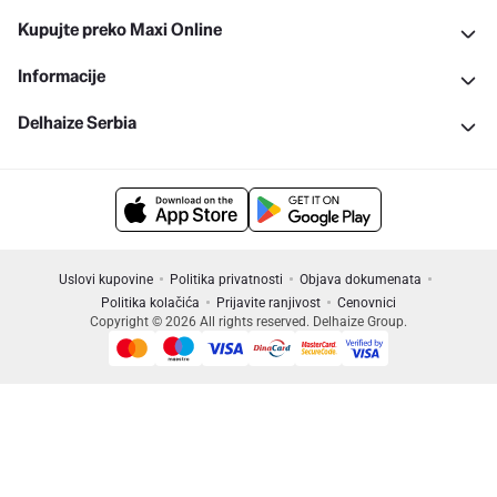
Kupujte preko Maxi Online
Informacije
Delhaize Serbia
Uslovi kupovine
Politika privatnosti
Objava dokumenata
Politika kolačića
Prijavite ranjivost
Cenovnici
Copyright © 2026 All rights reserved. Delhaize Group.