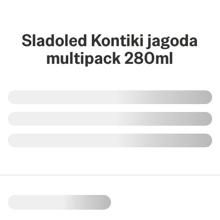
Sladoled Kontiki jagoda
multipack 280ml