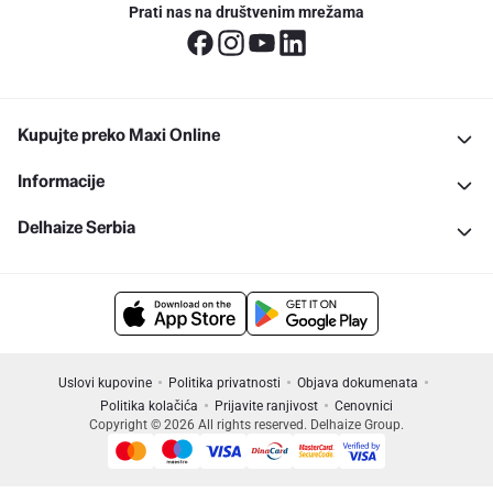
Prati nas na društvenim mrežama
Kupujte preko Maxi Online
Informacije
Delhaize Serbia
Uslovi kupovine
Politika privatnosti
Objava dokumenata
Politika kolačića
Prijavite ranjivost
Cenovnici
Copyright © 2026 All rights reserved. Delhaize Group.