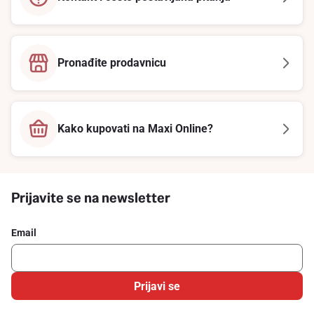
Pronađite prodavnicu
Kako kupovati na Maxi Online?
Prijavite se na newsletter
Email
Prijavi se