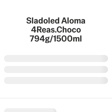
Sladoled Aloma
4Reas.Choco
794g/1500ml