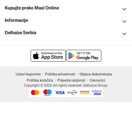
Kupujte preko Maxi Online
Informacije
Delhaize Serbia
Uslovi kupovine
Politika privatnosti
Objava dokumenata
Politika kolačića
Prijavite ranjivost
Cenovnici
Copyright © 2026 All rights reserved. Delhaize Group.