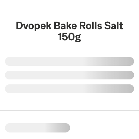
Dvopek Bake Rolls Salt
150g