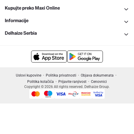
Kupujte preko Maxi Online
Informacije
Delhaize Serbia
Uslovi kupovine
Politika privatnosti
Objava dokumenata
Politika kolačića
Prijavite ranjivost
Cenovnici
Copyright © 2026 All rights reserved. Delhaize Group.