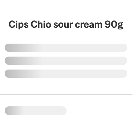
Cips Chio sour cream 90g