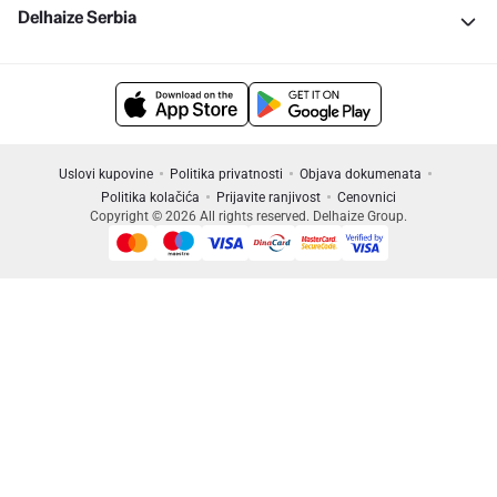
Delhaize Serbia
Uslovi kupovine
Politika privatnosti
Objava dokumenata
Politika kolačića
Prijavite ranjivost
Cenovnici
Copyright © 2026 All rights reserved. Delhaize Group.