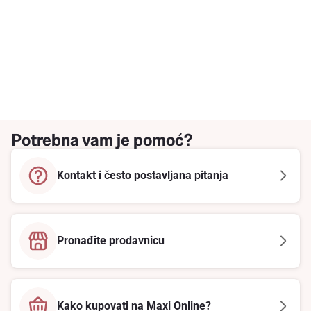
Potrebna vam je pomoć?
Kontakt i često postavljana pitanja
Pronađite prodavnicu
Kako kupovati na Maxi Online?