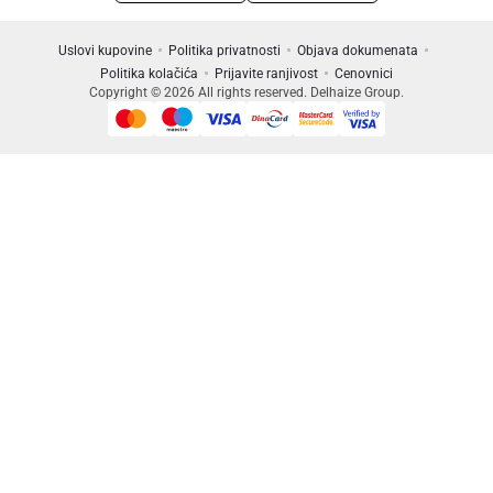
Uslovi kupovine
Politika privatnosti
Objava dokumenata
Politika kolačića
Prijavite ranjivost
Cenovnici
Copyright © 2026 All rights reserved. Delhaize Group.