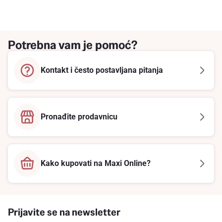
Potrebna vam je pomoć?
Kontakt i često postavljana pitanja
Pronađite prodavnicu
Kako kupovati na Maxi Online?
Prijavite se na newsletter