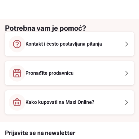
Potrebna vam je pomoć?
Kontakt i često postavljana pitanja
Pronađite prodavnicu
Kako kupovati na Maxi Online?
Prijavite se na newsletter