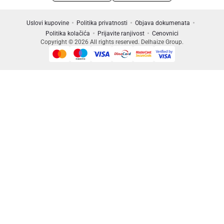
Uslovi kupovine
Politika privatnosti
Objava dokumenata
Politika kolačića
Prijavite ranjivost
Cenovnici
Copyright © 2026 All rights reserved. Delhaize Group.