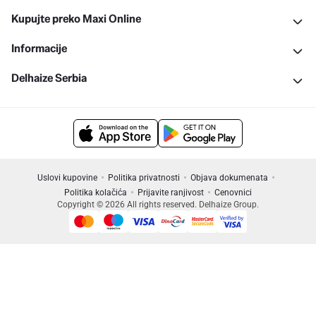
Kupujte preko Maxi Online
Informacije
Delhaize Serbia
Uslovi kupovine
Politika privatnosti
Objava dokumenata
Politika kolačića
Prijavite ranjivost
Cenovnici
Copyright © 2026 All rights reserved. Delhaize Group.