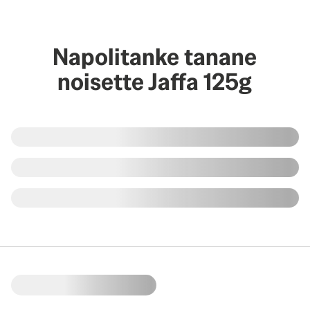
Napolitanke tanane
noisette Jaffa 125g