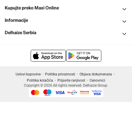
Kupujte preko Maxi Online
Informacije
Delhaize Serbia
Uslovi kupovine
Politika privatnosti
Objava dokumenata
Politika kolačića
Prijavite ranjivost
Cenovnici
Copyright © 2026 All rights reserved. Delhaize Group.