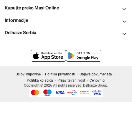
Kupujte preko Maxi Online
Informacije
Delhaize Serbia
Uslovi kupovine
Politika privatnosti
Objava dokumenata
Politika kolačića
Prijavite ranjivost
Cenovnici
Copyright © 2026 All rights reserved. Delhaize Group.