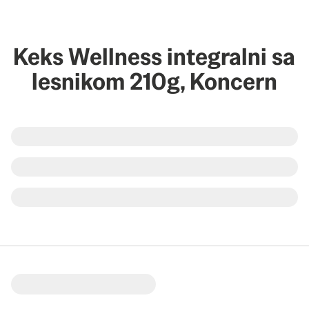
Keks Wellness integralni sa
lesnikom 210g, Koncern