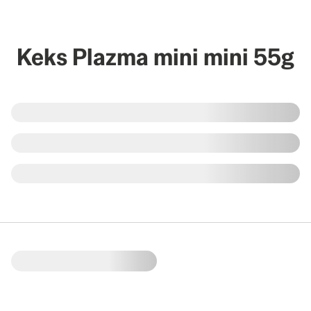
Keks Plazma mini mini 55g