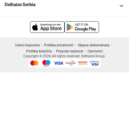
Delhaize Serbia
Uslovi kupovine
Politika privatnosti
Objava dokumenata
Politika kolačića
Prijavite ranjivost
Cenovnici
Copyright © 2026 All rights reserved. Delhaize Group.