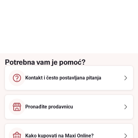
Potrebna vam je pomoć?
Kontakt i često postavljana pitanja
Pronađite prodavnicu
Kako kupovati na Maxi Online?