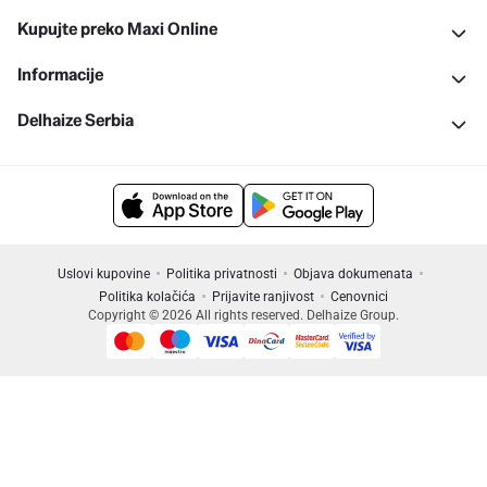
Kupujte preko Maxi Online
Informacije
Delhaize Serbia
Uslovi kupovine
Politika privatnosti
Objava dokumenata
Politika kolačića
Prijavite ranjivost
Cenovnici
Copyright © 2026 All rights reserved. Delhaize Group.