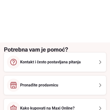
Potrebna vam je pomoć?
Kontakt i često postavljana pitanja
Pronađite prodavnicu
Kako kupovati na Maxi Online?