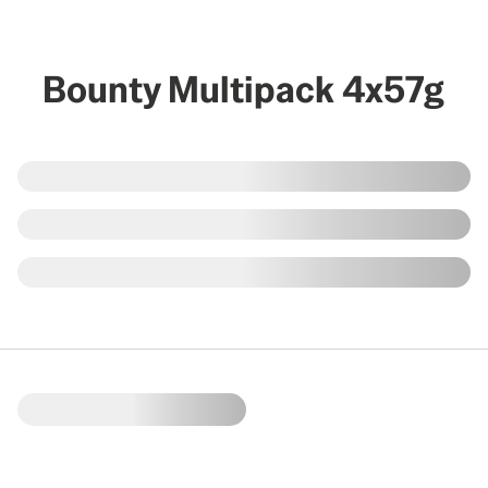
Bounty Multipack 4x57g