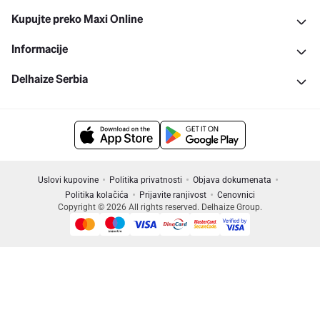
Kupujte preko Maxi Online
Informacije
Delhaize Serbia
Uslovi kupovine
Politika privatnosti
Objava dokumenata
Politika kolačića
Prijavite ranjivost
Cenovnici
Copyright © 2026 All rights reserved. Delhaize Group.