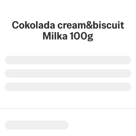
Cokolada cream&biscuit
Milka 100g