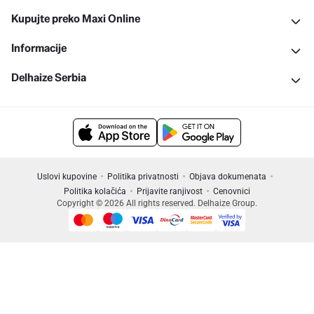
Kupujte preko Maxi Online
Informacije
Delhaize Serbia
Uslovi kupovine
Politika privatnosti
Objava dokumenata
Politika kolačića
Prijavite ranjivost
Cenovnici
Copyright © 2026 All rights reserved. Delhaize Group.